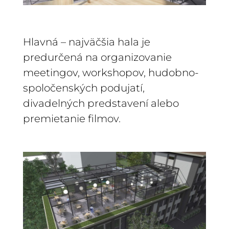
Hlavná – najväčšia hala je
predurčená na organizovanie
meetingov, workshopov, hudobno-
spoločenských podujatí,
divadelných predstavení alebo
premietanie filmov.