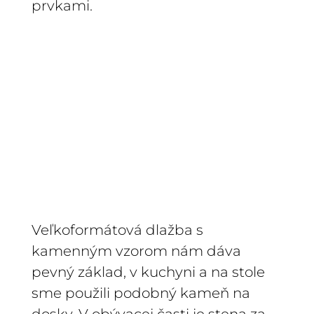
prvkami.
Veľkoformátová dlažba s
kamenným vzorom nám dáva
pevný základ, v kuchyni a na stole
sme použili podobný kameň na